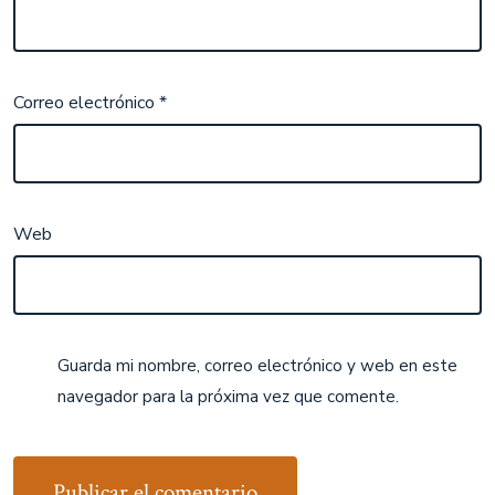
Correo electrónico
*
Web
Guarda mi nombre, correo electrónico y web en este
navegador para la próxima vez que comente.