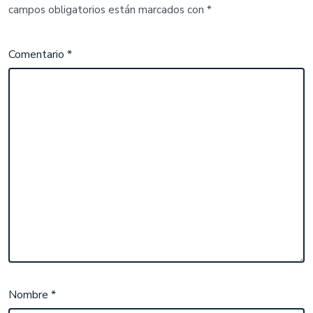
campos obligatorios están marcados con
*
Comentario
*
Nombre
*